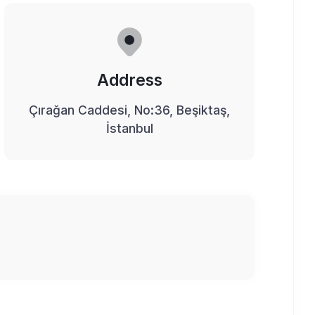
Address
Çırağan Caddesi, No:36, Beşiktaş,
İstanbul