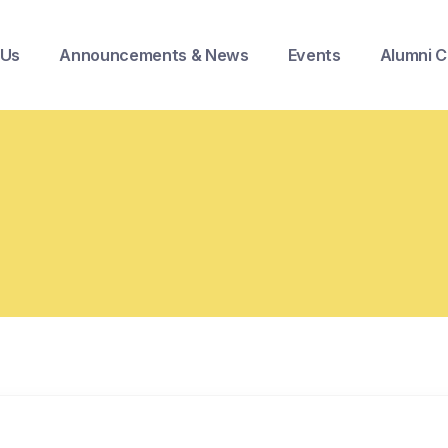
 Us
Announcements & News
Events
Alumni C