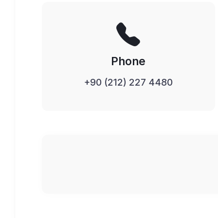
Phone
+90 (212) 227 4480